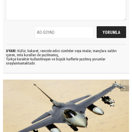
UYARI:
Küfür, hakaret, rencide edici cümleler veya imalar, inançlara saldırı
içeren, imla kuralları ile yazılmamış,
Türkçe karakter kullanılmayan ve büyük harflerle yazılmış yorumlar
onaylanmamaktadır.