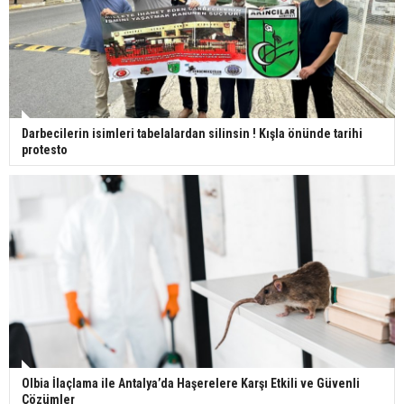
Darbecilerin isimleri tabelalardan silinsin ! Kışla önünde tarihi
protesto
Olbia İlaçlama ile Antalya’da Haşerelere Karşı Etkili ve Güvenli
Çözümler