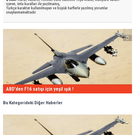
içeren, imla kuralları ile yazılmamış,
Türkçe karakter kullanılmayan ve büyük harflerle yazılmış yorumlar
onaylanmamaktadır.
ABD'den F16 satışı için yeşil ışık !
Bu Kategorideki Diğer Haberler