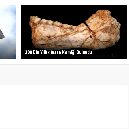
300 Bin Yıllık İnsan Kemiği Bulundu