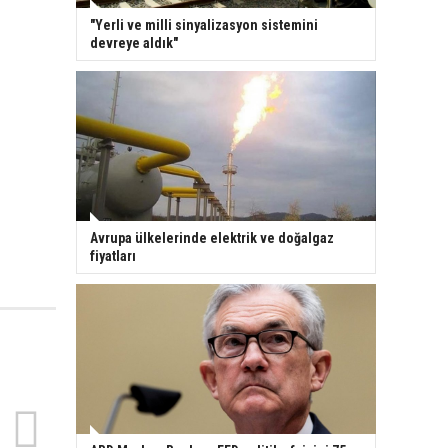
"Yerli ve milli sinyalizasyon sistemini
devreye aldık"
Avrupa ülkelerinde elektrik ve doğalgaz
fiyatları