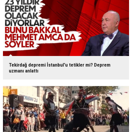
Tekirdağ depremi İstanbul'u tetikler mi? Deprem
uzmanı anlattı