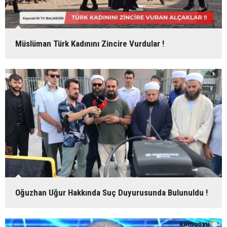
Müslüman Türk Kadınını Zincire Vurdular !
Oğuzhan Uğur Hakkında Suç Duyurusunda Bulunuldu !