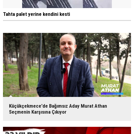
Tahta palet yerine kendini kesti
Küçükçekmece'de Bağımsız Aday Murat Athan
Seçmenin Karşısına Çıkıyor