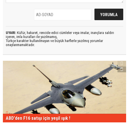
UYARI:
Küfür, hakaret, rencide edici cümleler veya imalar, inançlara saldırı
içeren, imla kuralları ile yazılmamış,
Türkçe karakter kullanılmayan ve büyük harflerle yazılmış yorumlar
onaylanmamaktadır.
ABD'den F16 satışı için yeşil ışık !