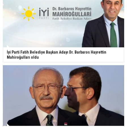
İyi Parti Fatih Belediye Başkan Adayı Dr. Barbaros Hayrettin
Mahiroğulları oldu